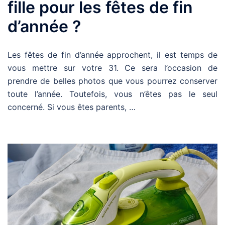
fille pour les fêtes de fin
d’année ?
Les fêtes de fin d’année approchent, il est temps de
vous mettre sur votre 31. Ce sera l’occasion de
prendre de belles photos que vous pourrez conserver
toute l’année. Toutefois, vous n’êtes pas le seul
concerné. Si vous êtes parents, …