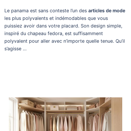
Le panama est sans conteste l’un des
articles de mode
les plus polyvalents et indémodables que vous
puissiez avoir dans votre placard. Son design simple,
inspiré du chapeau fedora, est suffisamment
polyvalent pour aller avec n’importe quelle tenue. Qu’il
s’agisse …