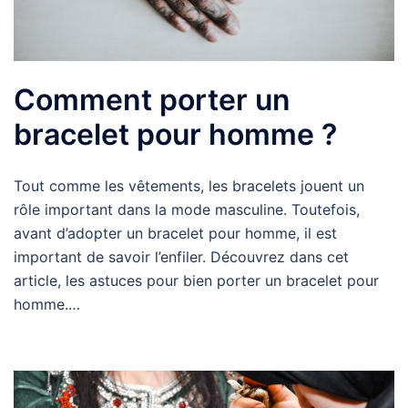
Comment porter un
bracelet pour homme ?
Tout comme les vêtements, les bracelets jouent un
rôle important dans la mode masculine. Toutefois,
avant d’adopter un bracelet pour homme, il est
important de savoir l’enfiler. Découvrez dans cet
article, les astuces pour bien porter un bracelet pour
homme.…