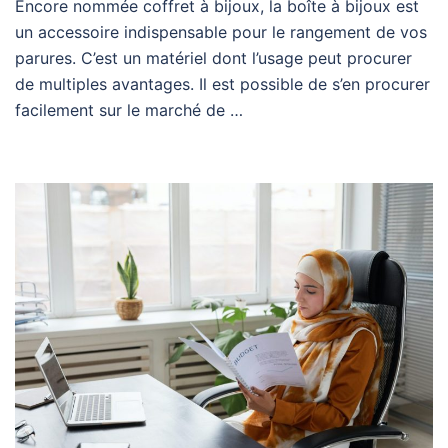
Encore nommée coffret à bijoux, la boîte à bijoux est
un accessoire indispensable pour le rangement de vos
parures. C’est un matériel dont l’usage peut procurer
de multiples avantages. Il est possible de s’en procurer
facilement sur le marché de …