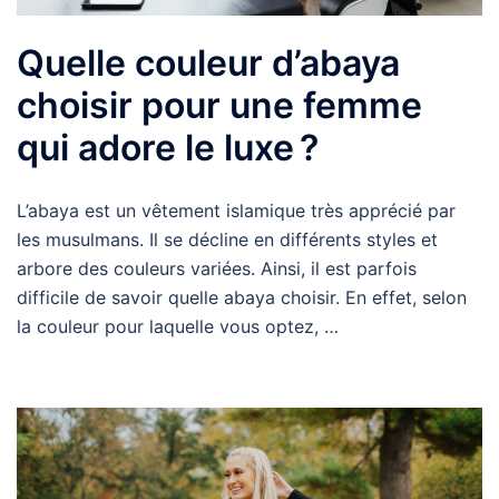
Quelle couleur d’abaya
choisir pour une femme
qui adore le luxe ?
L’abaya est un vêtement islamique très apprécié par
les musulmans. Il se décline en différents styles et
arbore des couleurs variées. Ainsi, il est parfois
difficile de savoir quelle abaya choisir. En effet, selon
la couleur pour laquelle vous optez, …