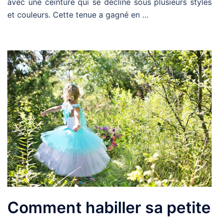
avec une ceinture qui se décline sous plusieurs styles
et couleurs. Cette tenue a gagné en …
Comment habiller sa petite