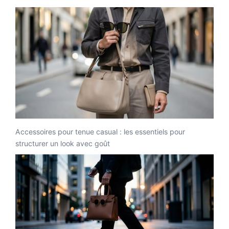
Accessoires pour tenue casual : les essentiels pour
structurer un look avec goût