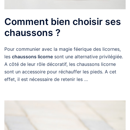
Comment bien choisir ses
chaussons ?
Pour communier avec la magie féerique des licornes,
les
chaussons licorne
sont une alternative privilégiée.
A côté de leur rôle décoratif, les chaussons licorne
sont un accessoire pour réchauffer les pieds. A cet
effet, il est nécessaire de retenir les …