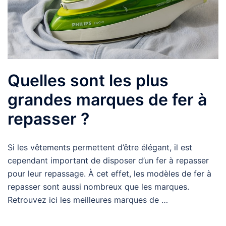
Quelles sont les plus
grandes marques de fer à
repasser ?
Si les vêtements permettent d’être élégant, il est
cependant important de disposer d’un fer à repasser
pour leur repassage. À cet effet, les modèles de fer à
repasser sont aussi nombreux que les marques.
Retrouvez ici les meilleures marques de …