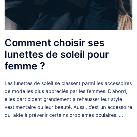
Comment choisir ses
lunettes de soleil pour
femme ?
Les lunettes de soleil se classent parmi les accessoires
de mode les plus appréciés par les femmes. D’abord,
elles participent grandement à rehausser leur style
vestimentaire ou leur beauté. Aussi, c’est un accessoire
qui aide à prévenir certains problèmes oculaires. …