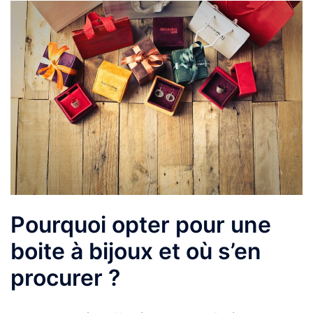
Pourquoi opter pour une
boite à bijoux et où s’en
procurer ?