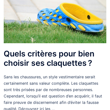
Quels critères pour bien
choisir ses claquettes ?
Sans les chaussures, un style vestimentaire serait
certainement sans valeur complète. Les claquettes
sont très prisées par de nombreuses personnes.
Cependant, lorsqu’il est question d’en acquérir, il faut
faire preuve de discernement afin d’éviter la fausse
qualité. Découvrez ici les …