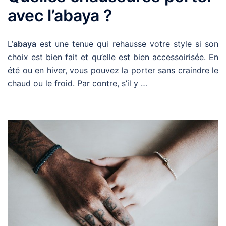
avec l’abaya ?
L’
abaya
est une tenue qui rehausse votre style si son
choix est bien fait et qu’elle est bien accessoirisée. En
été ou en hiver, vous pouvez la porter sans craindre le
chaud ou le froid. Par contre, s’il y …