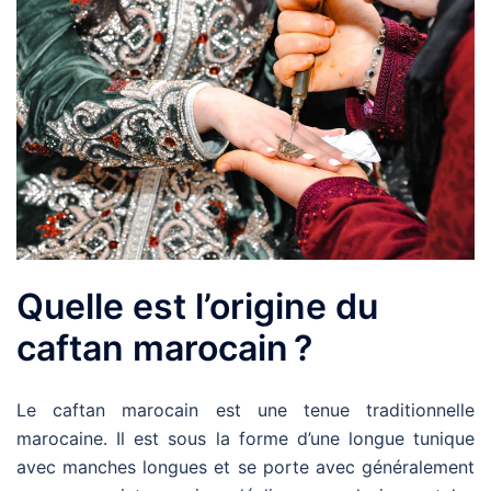
Quelle est l’origine du
caftan marocain ?
Le caftan marocain est une tenue traditionnelle
marocaine. Il est sous la forme d’une longue tunique
avec manches longues et se porte avec généralement