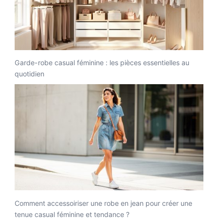
Garde-robe casual féminine : les pièces essentielles au
quotidien
Comment accessoiriser une robe en jean pour créer une
tenue casual féminine et tendance ?