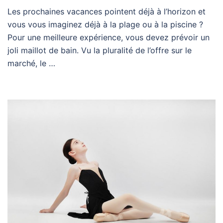
Les prochaines vacances pointent déjà à l’horizon et
vous vous imaginez déjà à la plage ou à la piscine ?
Pour une meilleure expérience, vous devez prévoir un
joli maillot de bain. Vu la pluralité de l’offre sur le
marché, le …