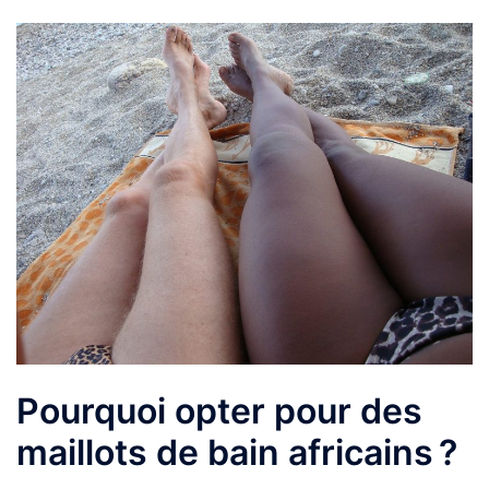
Pourquoi opter pour des
maillots de bain africains ?