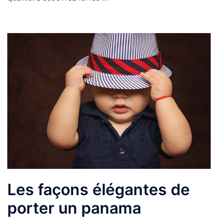
Les façons élégantes de
porter un panama