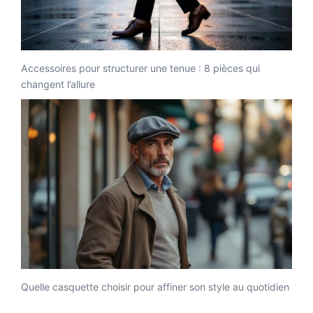
Accessoires pour structurer une tenue : 8 pièces qui
changent l’allure
Quelle casquette choisir pour affiner son style au quotidien