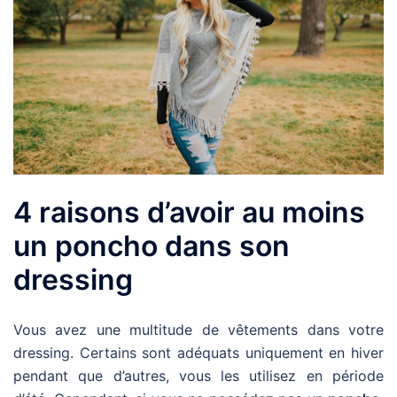
4 raisons d’avoir au moins
un poncho dans son
dressing
Vous avez une multitude de vêtements dans votre
dressing. Certains sont adéquats uniquement en hiver
pendant que d’autres, vous les utilisez en période