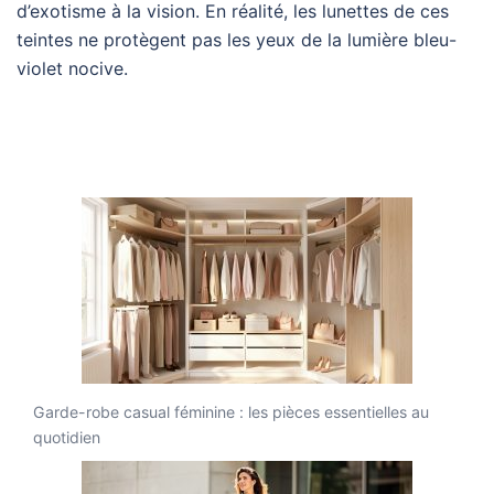
d’exotisme à la vision. En réalité, les lunettes de ces
teintes ne protègent pas les yeux de la lumière bleu-
violet nocive.
Garde-robe casual féminine : les pièces essentielles au
quotidien