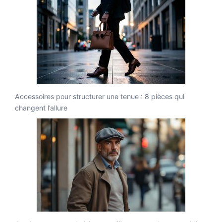
Accessoires pour structurer une tenue : 8 pièces qui
changent l’allure