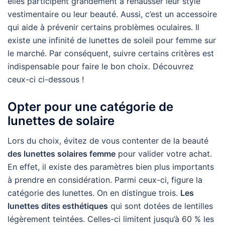
elles participent grandement à rehausser leur style
vestimentaire ou leur beauté. Aussi, c’est un accessoire
qui aide à prévenir certains problèmes oculaires. Il
existe une infinité de lunettes de soleil pour femme sur
le marché. Par conséquent, suivre certains critères est
indispensable pour faire le bon choix. Découvrez
ceux-ci ci-dessous !
Opter pour une catégorie de
lunettes de solaire
Lors du choix, évitez de vous contenter de la beauté
des lunettes solaires femme
pour valider votre achat.
En effet, il existe des paramètres bien plus importants
à prendre en considération. Parmi ceux-ci, figure la
catégorie des lunettes. On en distingue trois.
Les
lunettes dites esthétiques
qui sont dotées de lentilles
légèrement teintées. Celles-ci limitent jusqu’à 60 % les