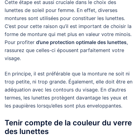
Cette étape est aussi cruciale dans le choix des
lunettes de soleil pour femme. En effet, diverses
montures sont utilisées pour constituer les lunettes.
C’est pour cette raison qu’il est important de choisir la
forme de monture qui met plus en valeur votre minois.
Pour profiter
d’une protection optimale des lunettes
,
rassurez que celles-ci épousent parfaitement votre
visage.
En principe, il est préférable que la monture ne soit ni
trop petite, ni trop grande. Également, elle doit être en
adéquation avec les contours du visage. En d’autres
termes, les lunettes protègent davantage les yeux et
les paupières lorsqu’elles sont plus enveloppantes.
Tenir compte de la couleur du verre
des lunettes