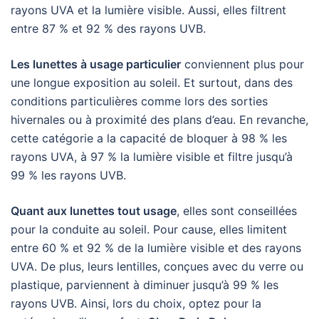
rayons UVA et la lumière visible. Aussi, elles filtrent
entre 87 % et 92 % des rayons UVB.
Les lunettes à usage particulier
conviennent plus pour
une longue exposition au soleil. Et surtout, dans des
conditions particulières comme lors des sorties
hivernales ou à proximité des plans d’eau. En revanche,
cette catégorie a la capacité de bloquer à 98 % les
rayons UVA, à 97 % la lumière visible et filtre jusqu’à
99 % les rayons UVB.
Quant aux lunettes tout usage
, elles sont conseillées
pour la conduite au soleil. Pour cause, elles limitent
entre 60 % et 92 % de la lumière visible et des rayons
UVA. De plus, leurs lentilles, conçues avec du verre ou
plastique, parviennent à diminuer jusqu’à 99 % les
rayons UVB. Ainsi, lors du choix, optez pour la