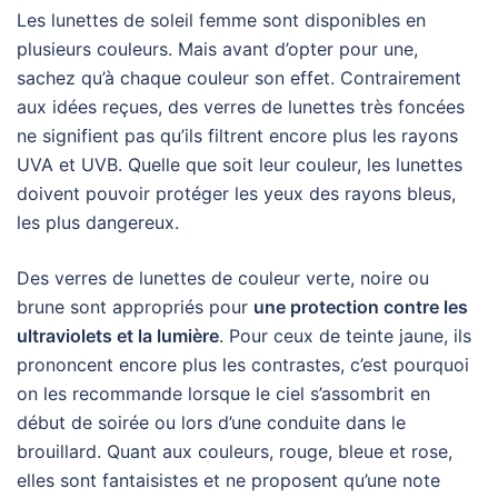
Les lunettes de soleil femme sont disponibles en
plusieurs couleurs. Mais avant d’opter pour une,
sachez qu’à chaque couleur son effet. Contrairement
aux idées reçues, des verres de lunettes très foncées
ne signifient pas qu’ils filtrent encore plus les rayons
UVA et UVB. Quelle que soit leur couleur, les lunettes
doivent pouvoir protéger les yeux des rayons bleus,
les plus dangereux.
Des verres de lunettes de couleur verte, noire ou
brune sont appropriés pour
une protection contre les
ultraviolets et la lumière
. Pour ceux de teinte jaune, ils
prononcent encore plus les contrastes, c’est pourquoi
on les recommande lorsque le ciel s’assombrit en
début de soirée ou lors d’une conduite dans le
brouillard. Quant aux couleurs, rouge, bleue et rose,
elles sont fantaisistes et ne proposent qu’une note