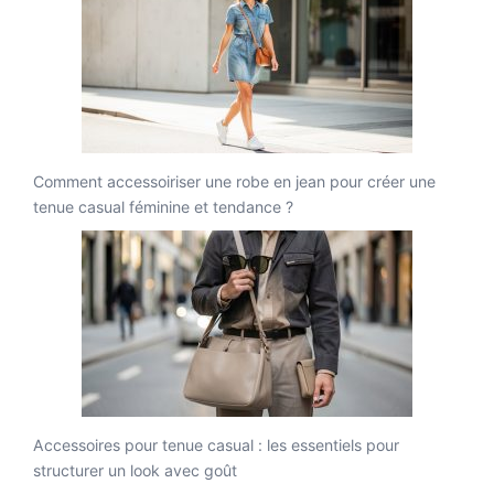
Comment accessoiriser une robe en jean pour créer une
tenue casual féminine et tendance ?
Accessoires pour tenue casual : les essentiels pour
structurer un look avec goût