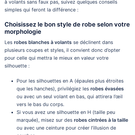
à volants sans faux pas, suivez quelques conseils
simples qui feront la différence :
Choisissez le bon style de robe selon votre
morphologie
Les
robes blanches à volants
se déclinent dans
plusieurs coupes et styles, il convient donc d’opter
pour celle qui mettra le mieux en valeur votre
silhouette :
Pour les silhouettes en A (épaules plus étroites
que les hanches), privilégiez les
robes évasées
ou avec un seul volant en bas, qui attirera l’œil
vers le bas du corps.
Si vous avez une silhouette en H (taille peu
marquée), misez sur des
robes cintrées à la taille
ou avec une ceinture pour créer l’illusion de