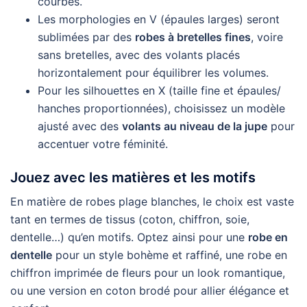
courbes.
Les morphologies en V (épaules larges) seront
sublimées par des
robes à bretelles fines
, voire
sans bretelles, avec des volants placés
horizontalement pour équilibrer les volumes.
Pour les silhouettes en X (taille fine et épaules/
hanches proportionnées), choisissez un modèle
ajusté avec des
volants au niveau de la jupe
pour
accentuer votre féminité.
Jouez avec les matières et les motifs
En matière de robes plage blanches, le choix est vaste
tant en termes de tissus (coton, chiffron, soie,
dentelle…) qu’en motifs. Optez ainsi pour une
robe en
dentelle
pour un style bohème et raffiné, une robe en
chiffron imprimée de fleurs pour un look romantique,
ou une version en coton brodé pour allier élégance et