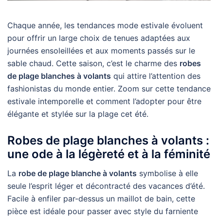
Chaque année, les tendances mode estivale évoluent
pour offrir un large choix de tenues adaptées aux
journées ensoleillées et aux moments passés sur le
sable chaud. Cette saison, c’est le charme des
robes
de plage blanches à volants
qui attire l’attention des
fashionistas du monde entier. Zoom sur cette tendance
estivale intemporelle et comment l’adopter pour être
élégante et stylée sur la plage cet été.
Robes de plage blanches à volants :
une ode à la légèreté et à la féminité
La
robe de plage blanche à volants
symbolise à elle
seule l’esprit léger et décontracté des vacances d’été.
Facile à enfiler par-dessus un maillot de bain, cette
pièce est idéale pour passer avec style du farniente