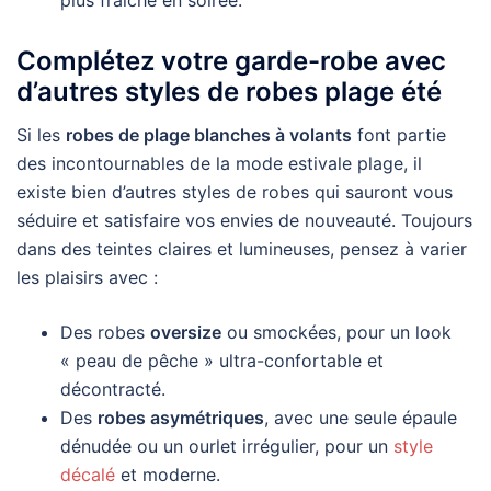
Complétez votre garde-robe avec
d’autres styles de robes plage été
Si les
robes de plage blanches à volants
font partie
des incontournables de la mode estivale plage, il
existe bien d’autres styles de robes qui sauront vous
séduire et satisfaire vos envies de nouveauté. Toujours
dans des teintes claires et lumineuses, pensez à varier
les plaisirs avec :
Des robes
oversize
ou smockées, pour un look
« peau de pêche » ultra-confortable et
décontracté.
Des
robes asymétriques
, avec une seule épaule
dénudée ou un ourlet irrégulier, pour un
style
décalé
et moderne.