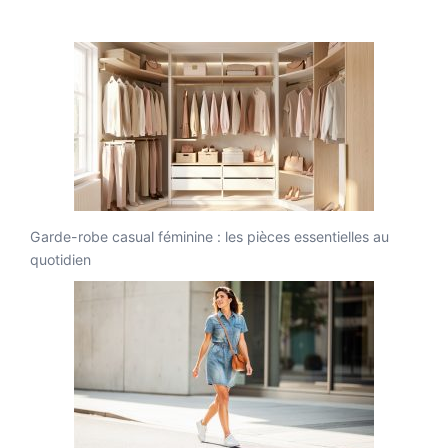
Garde-robe casual féminine : les pièces essentielles au
quotidien