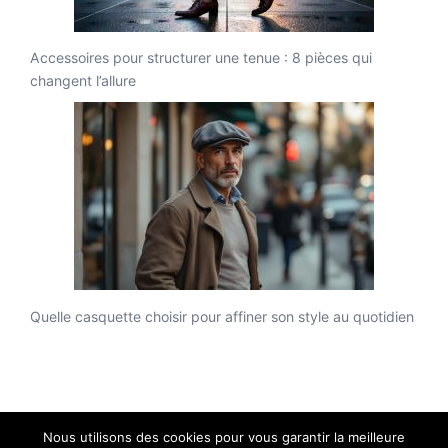
Accessoires pour structurer une tenue : 8 pièces qui
changent l’allure
Quelle casquette choisir pour affiner son style au quotidien
Nous utilisons des cookies pour vous garantir la meilleure