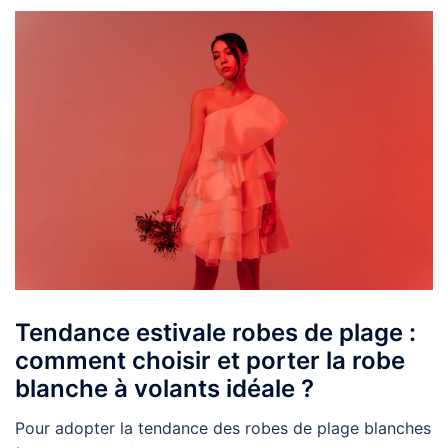
Tendance estivale robes de plage :
comment choisir et porter la robe
blanche à volants idéale ?
Pour adopter la tendance des robes de plage blanches