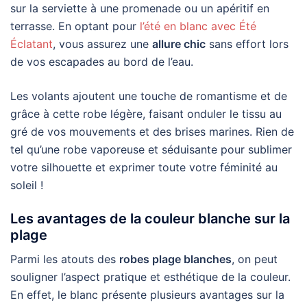
sur la serviette à une promenade ou un apéritif en
terrasse. En optant pour
l’été en blanc avec Été
Éclatant
, vous assurez une
allure chic
sans effort lors
de vos escapades au bord de l’eau.
Les volants ajoutent une touche de romantisme et de
grâce à cette robe légère, faisant onduler le tissu au
gré de vos mouvements et des brises marines. Rien de
tel qu’une robe vaporeuse et séduisante pour sublimer
votre silhouette et exprimer toute votre féminité au
soleil !
Les avantages de la couleur blanche sur la
plage
Parmi les atouts des
robes plage blanches
, on peut
souligner l’aspect pratique et esthétique de la couleur.
En effet, le blanc présente plusieurs avantages sur la