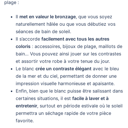
plage :
Il
met en valeur le bronzage
, que vous soyez
naturellement hâlée ou que vous débutiez vos
séances de bain de soleil.
Il s’accorde
facilement avec tous les autres
coloris
: accessoires, bijoux de plage, maillots de
bain… Vous pouvez ainsi jouer sur les contrastes
et assortir votre robe à votre tenue du jour.
Le blanc
crée un contraste élégant
avec le bleu
de la mer et du ciel, permettant de donner une
impression visuelle harmonieuse et apaisante.
Enfin, bien que le blanc puisse être salissant dans
certaines situations, il est
facile à laver et à
entretenir
, surtout en période estivale où le soleil
permettra un séchage rapide de votre pièce
favorite.