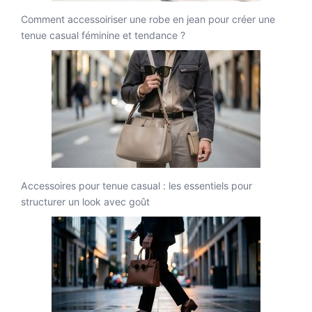
Comment accessoiriser une robe en jean pour créer une
tenue casual féminine et tendance ?
Accessoires pour tenue casual : les essentiels pour
structurer un look avec goût