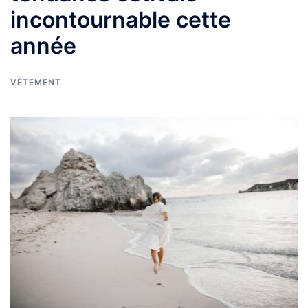
incontournable cette
année
VÊTEMENT