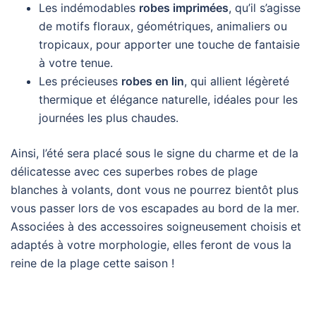
Les indémodables
robes imprimées
, qu’il s’agisse
de motifs floraux, géométriques, animaliers ou
tropicaux, pour apporter une touche de fantaisie
à votre tenue.
Les précieuses
robes en lin
, qui allient légèreté
thermique et élégance naturelle, idéales pour les
journées les plus chaudes.
Ainsi, l’été sera placé sous le signe du charme et de la
délicatesse avec ces superbes robes de plage
blanches à volants, dont vous ne pourrez bientôt plus
vous passer lors de vos escapades au bord de la mer.
Associées à des accessoires soigneusement choisis et
adaptés à votre morphologie, elles feront de vous la
reine de la plage cette saison !