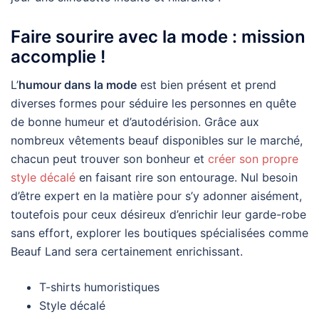
Faire sourire avec la mode : mission
accomplie !
L’
humour dans la mode
est bien présent et prend
diverses formes pour séduire les personnes en quête
de bonne humeur et d’autodérision. Grâce aux
nombreux vêtements beauf disponibles sur le marché,
chacun peut trouver son bonheur et
créer son propre
style décalé
en faisant rire son entourage. Nul besoin
d’être expert en la matière pour s’y adonner aisément,
toutefois pour ceux désireux d’enrichir leur garde-robe
sans effort, explorer les boutiques spécialisées comme
Beauf Land sera certainement enrichissant.
T-shirts humoristiques
Style décalé