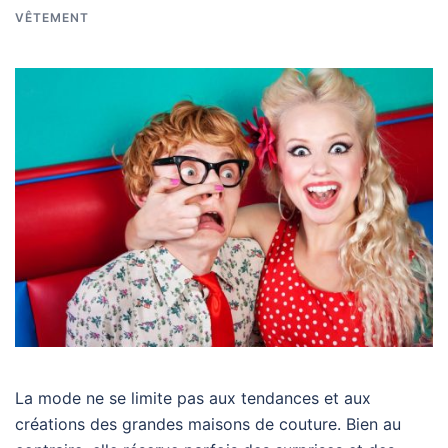
VÊTEMENT
La mode ne se limite pas aux tendances et aux
créations des grandes maisons de couture. Bien au