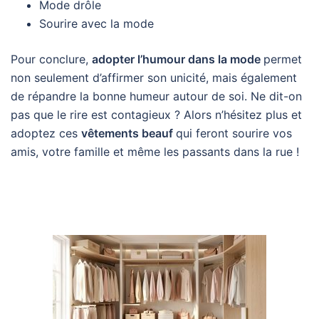
Mode drôle
Sourire avec la mode
Pour conclure,
adopter l’humour dans la mode
permet
non seulement d’affirmer son unicité, mais également
de répandre la bonne humeur autour de soi. Ne dit-on
pas que le rire est contagieux ? Alors n’hésitez plus et
adoptez ces
vêtements beauf
qui feront sourire vos
amis, votre famille et même les passants dans la rue !