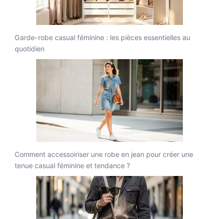
Garde-robe casual féminine : les pièces essentielles au
quotidien
Comment accessoiriser une robe en jean pour créer une
tenue casual féminine et tendance ?