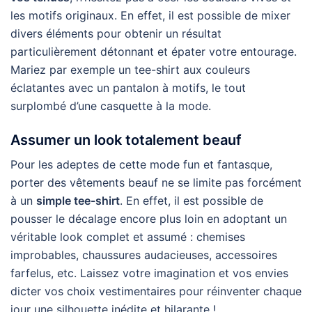
les motifs originaux. En effet, il est possible de mixer
divers éléments pour obtenir un résultat
particulièrement détonnant et épater votre entourage.
Mariez par exemple un tee-shirt aux couleurs
éclatantes avec un pantalon à motifs, le tout
surplombé d’une casquette à la mode.
Assumer un look totalement beauf
Pour les adeptes de cette mode fun et fantasque,
porter des vêtements beauf ne se limite pas forcément
à un
simple tee-shirt
. En effet, il est possible de
pousser le décalage encore plus loin en adoptant un
véritable look complet et assumé : chemises
improbables, chaussures audacieuses, accessoires
farfelus, etc. Laissez votre imagination et vos envies
dicter vos choix vestimentaires pour réinventer chaque
jour une silhouette inédite et hilarante !