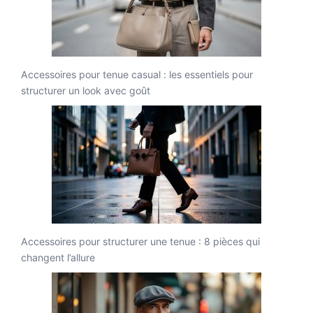
Accessoires pour tenue casual : les essentiels pour
structurer un look avec goût
Accessoires pour structurer une tenue : 8 pièces qui
changent l’allure