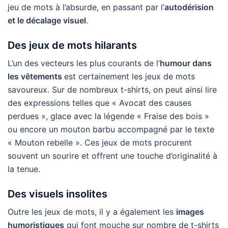
jeu de mots à l’absurde, en passant par l’
autodérision
et le décalage visuel
.
Des jeux de mots hilarants
L’un des vecteurs les plus courants de l’
humour dans
les vêtements
est certainement les jeux de mots
savoureux. Sur de nombreux t-shirts, on peut ainsi lire
des expressions telles que « Avocat des causes
perdues », glace avec la légende « Fraise des bois »
ou encore un mouton barbu accompagné par le texte
« Mouton rebelle ». Ces jeux de mots procurent
souvent un sourire et offrent une touche d’originalité à
la tenue.
Des visuels insolites
Outre les jeux de mots, il y a également les
images
humoristiques
qui font mouche sur nombre de t-shirts