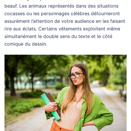
beauf. Les animaux représentés dans des situations
cocasses ou les personnages célèbres détourneront
assurément l’attention de votre audience en les faisant
rire aux éclats. Certains vêtements exploitent même
simultanément le double sens du texte et le côté
comique du dessin.