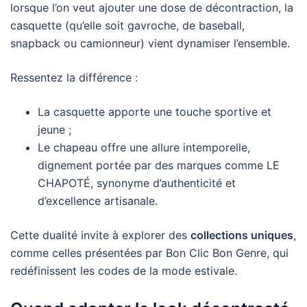
lorsque l’on veut ajouter une dose de décontraction, la
casquette (qu’elle soit gavroche, de baseball,
snapback ou camionneur) vient dynamiser l’ensemble.
Ressentez la différence :
La casquette apporte une touche sportive et
jeune ;
Le chapeau offre une allure intemporelle,
dignement portée par des marques comme LE
CHAPOTÉ, synonyme d’authenticité et
d’excellence artisanale.
Cette dualité invite à explorer des
collections uniques
,
comme celles présentées par Bon Clic Bon Genre, qui
redéfinissent les codes de la mode estivale.