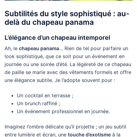
Subtilités du style sophistiqué : au-
delà du chapeau panama
L’élégance d’un chapeau intemporel
Ah, le
chapeau panama
… Rien de tel pour parfaire un
look sophistiqué, que ce soit pour un événement en
journée ou une soirée d’été. La légèreté de ce chapeau
de paille se marie avec des vêtements formels et offre
une élégance subtile. Je l’adopte souvent pour :
Un cocktail en terrasse ;
Un brunch raffiné ;
Un événement professionnel en journée.
Imaginez l’ombre délicate qu’il projette ; un jeu subtil
entre lumière et écran, une
touche d’exotisme
à la