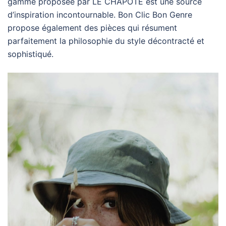
gamme proposée par LE CHAPOTÉ est une source
d’inspiration incontournable. Bon Clic Bon Genre
propose également des pièces qui résument
parfaitement la philosophie du style décontracté et
sophistiqué.