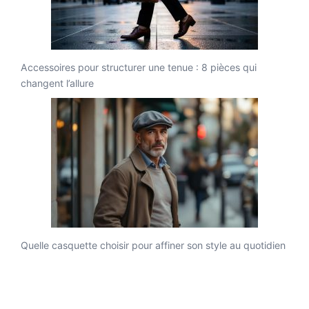
Accessoires pour structurer une tenue : 8 pièces qui
changent l’allure
Quelle casquette choisir pour affiner son style au quotidien