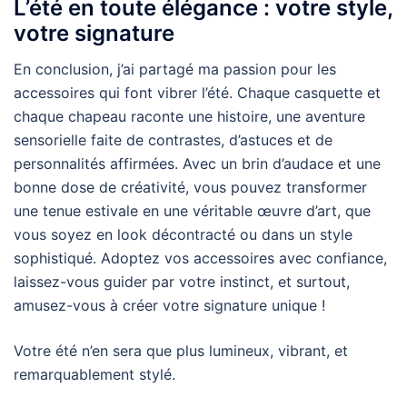
L’été en toute élégance : votre style,
votre signature
En conclusion, j’ai partagé ma passion pour les
accessoires qui font vibrer l’été. Chaque casquette et
chaque chapeau raconte une histoire, une aventure
sensorielle faite de contrastes, d’astuces et de
personnalités affirmées. Avec un brin d’audace et une
bonne dose de créativité, vous pouvez transformer
une tenue estivale en une véritable œuvre d’art, que
vous soyez en look décontracté ou dans un style
sophistiqué. Adoptez vos accessoires avec confiance,
laissez-vous guider par votre instinct, et surtout,
amusez-vous à créer votre signature unique !
Votre été n’en sera que plus lumineux, vibrant, et
remarquablement stylé.