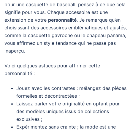
pour une casquette de baseball, pensez à ce que cela
signifie pour vous. Chaque accessoire est une
extension de votre
personnalité
. Je remarque qu’en
choisissant des accessoires emblématiques et ajustés,
comme la casquette gavroche ou le chapeau panama,
vous affirmez un style tendance qui ne passe pas
inaperçu.
Voici quelques astuces pour affirmer cette
personnalité :
Jouez avec les contrastes : mélangez des pièces
formelles et décontractées ;
Laissez parler votre originalité en optant pour
des modèles uniques issus de collections
exclusives ;
Expérimentez sans crainte ; la mode est une