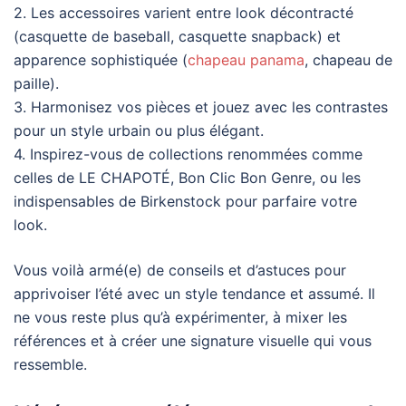
2. Les accessoires varient entre look décontracté
(casquette de baseball, casquette snapback) et
apparence sophistiquée (
chapeau panama
, chapeau de
paille).
3. Harmonisez vos pièces et jouez avec les contrastes
pour un style urbain ou plus élégant.
4. Inspirez-vous de collections renommées comme
celles de LE CHAPOTÉ, Bon Clic Bon Genre, ou les
indispensables de Birkenstock pour parfaire votre
look.
Vous voilà armé(e) de conseils et d’astuces pour
apprivoiser l’été avec un style tendance et assumé. Il
ne vous reste plus qu’à expérimenter, à mixer les
références et à créer une signature visuelle qui vous
ressemble.