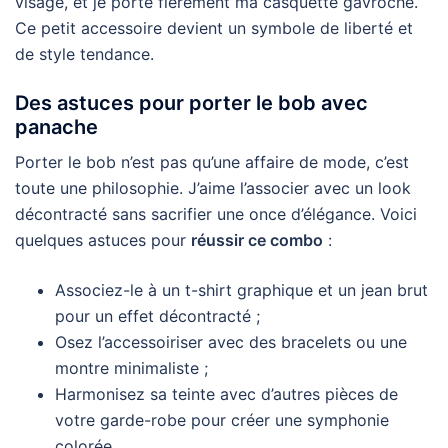
visage, et je porte fièrement ma casquette gavroche.
Ce petit accessoire devient un symbole de liberté et
de style tendance.
Des astuces pour porter le bob avec
panache
Porter le bob n’est pas qu’une affaire de mode, c’est
toute une philosophie. J’aime l’associer avec un look
décontracté sans sacrifier une once d’élégance. Voici
quelques astuces pour
réussir ce combo
:
Associez-le à un t-shirt graphique et un jean brut
pour un effet décontracté ;
Osez l’accessoiriser avec des bracelets ou une
montre minimaliste ;
Harmonisez sa teinte avec d’autres pièces de
votre garde-robe pour créer une symphonie
colorée.