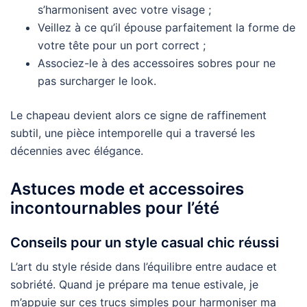
s’harmonisent avec votre visage ;
Veillez à ce qu’il épouse parfaitement la forme de
votre tête pour un port correct ;
Associez-le à des accessoires sobres pour ne
pas surcharger le look.
Le chapeau devient alors ce signe de raffinement
subtil, une pièce intemporelle qui a traversé les
décennies avec élégance.
Astuces mode et accessoires
incontournables pour l’été
Conseils pour un style casual chic réussi
L’art du style réside dans l’équilibre entre audace et
sobriété. Quand je prépare ma tenue estivale, je
m’appuie sur ces trucs simples pour harmoniser ma