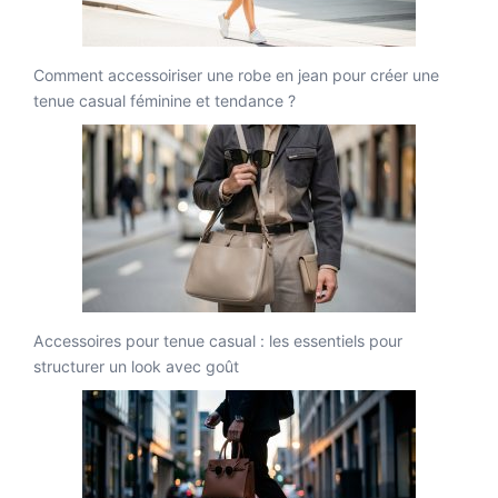
Comment accessoiriser une robe en jean pour créer une
tenue casual féminine et tendance ?
Accessoires pour tenue casual : les essentiels pour
structurer un look avec goût