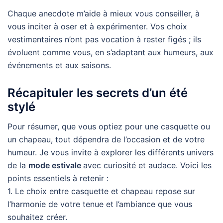
Chaque anecdote m’aide à mieux vous conseiller, à
vous inciter à oser et à expérimenter. Vos choix
vestimentaires n’ont pas vocation à rester figés ; ils
évoluent comme vous, en s’adaptant aux humeurs, aux
événements et aux saisons.
Récapituler les secrets d’un été
stylé
Pour résumer, que vous optiez pour une casquette ou
un chapeau, tout dépendra de l’occasion et de votre
humeur. Je vous invite à explorer les différents univers
de la
mode estivale
avec curiosité et audace. Voici les
points essentiels à retenir :
1. Le choix entre casquette et chapeau repose sur
l’harmonie de votre tenue et l’ambiance que vous
souhaitez créer.