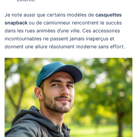
Je note aussi que certains modèles de
casquettes
snapback
ou de camionneur rencontrent le succès
dans les rues animées d’une ville. Ces accessoires
incontournables ne passent jamais inaperçus et
donnent une allure résolument moderne sans effort.