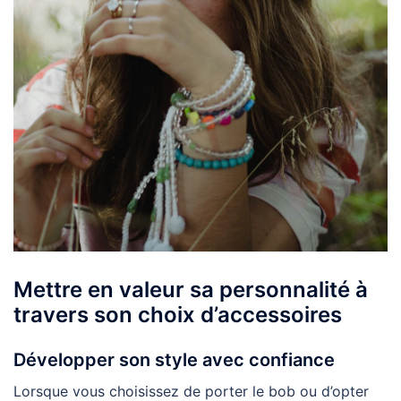
Mettre en valeur sa personnalité à
travers son choix d’accessoires
Développer son style avec confiance
Lorsque vous choisissez de porter le bob ou d’opter