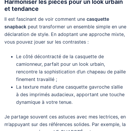
Harmoniser les pièces pour un look urbain
et tendance
Il est fascinant de voir comment une
casquette
snapback
peut transformer un ensemble simple en une
déclaration de style. En adoptant une approche mixte,
vous pouvez jouer sur les contrastes :
Le côté décontracté de la casquette de
camionneur, parfait pour un look urbain,
rencontre la sophistication d’un chapeau de paille
finement travaillé ;
La texture mate d’une casquette gavroche s’allie
à des imprimés audacieux, apportant une touche
dynamique à votre tenue.
Je partage souvent ces astuces avec mes lectrices, en
m’appuyant sur des références solides. Par exemple, la