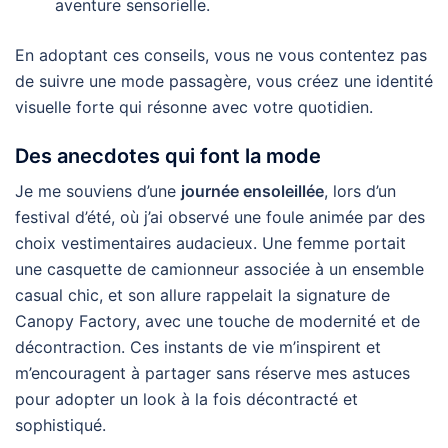
aventure sensorielle.
En adoptant ces conseils, vous ne vous contentez pas
de suivre une mode passagère, vous créez une identité
visuelle forte qui résonne avec votre quotidien.
Des anecdotes qui font la mode
Je me souviens d’une
journée ensoleillée
, lors d’un
festival d’été, où j’ai observé une foule animée par des
choix vestimentaires audacieux. Une femme portait
une casquette de camionneur associée à un ensemble
casual chic, et son allure rappelait la signature de
Canopy Factory, avec une touche de modernité et de
décontraction. Ces instants de vie m’inspirent et
m’encouragent à partager sans réserve mes astuces
pour adopter un look à la fois décontracté et
sophistiqué.