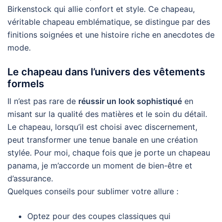
Birkenstock qui allie confort et style. Ce chapeau,
véritable chapeau emblématique, se distingue par des
finitions soignées et une histoire riche en anecdotes de
mode.
Le chapeau dans l’univers des vêtements
formels
Il n’est pas rare de
réussir un look sophistiqué
en
misant sur la qualité des matières et le soin du détail.
Le chapeau, lorsqu’il est choisi avec discernement,
peut transformer une tenue banale en une création
stylée. Pour moi, chaque fois que je porte un chapeau
panama, je m’accorde un moment de bien-être et
d’assurance.
Quelques conseils pour sublimer votre allure :
Optez pour des coupes classiques qui