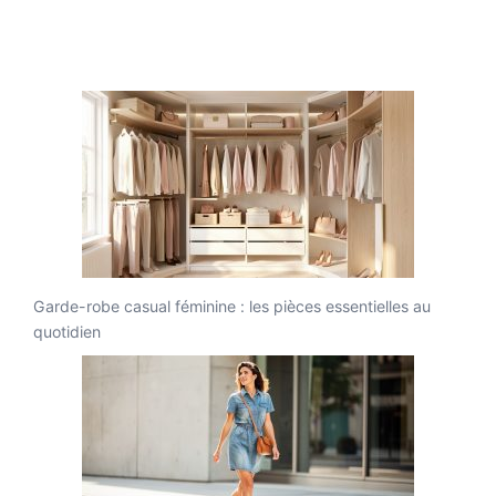
Garde-robe casual féminine : les pièces essentielles au
quotidien