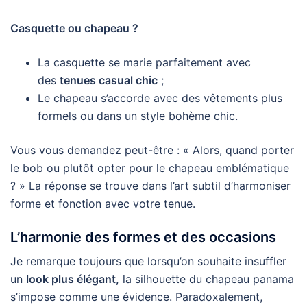
Casquette ou chapeau ?
La casquette se marie parfaitement avec
des
tenues casual chic
;
Le chapeau s’accorde avec des vêtements plus
formels ou dans un style bohème chic.
Vous vous demandez peut-être : « Alors, quand porter
le bob ou plutôt opter pour le chapeau emblématique
? » La réponse se trouve dans l’art subtil d’harmoniser
forme et fonction avec votre tenue.
L’harmonie des formes et des occasions
Je remarque toujours que lorsqu’on souhaite insuffler
un
look plus élégant,
la silhouette du chapeau panama
s’impose comme une évidence. Paradoxalement,