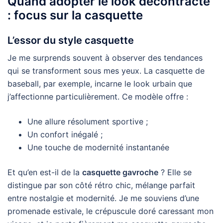
Quand adopter le look décontracté
: focus sur la casquette
L’essor du style casquette
Je me surprends souvent à observer des tendances
qui se transforment sous mes yeux. La casquette de
baseball, par exemple, incarne le look urbain que
j’affectionne particulièrement. Ce modèle offre :
Une allure résolument sportive ;
Un confort inégalé ;
Une touche de modernité instantanée
Et qu’en est-il de la
casquette gavroche
? Elle se
distingue par son côté rétro chic, mélange parfait
entre nostalgie et modernité. Je me souviens d’une
promenade estivale, le crépuscule doré caressant mon