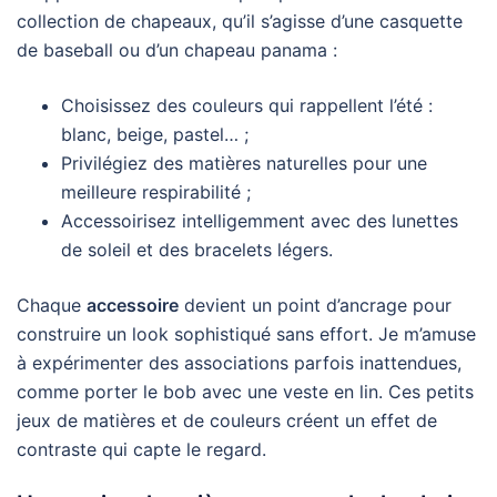
collection de chapeaux, qu’il s’agisse d’une casquette
de baseball ou d’un chapeau panama :
Choisissez des couleurs qui rappellent l’été :
blanc, beige, pastel… ;
Privilégiez des matières naturelles pour une
meilleure respirabilité ;
Accessoirisez intelligemment avec des lunettes
de soleil et des bracelets légers.
Chaque
accessoire
devient un point d’ancrage pour
construire un look sophistiqué sans effort. Je m’amuse
à expérimenter des associations parfois inattendues,
comme porter le bob avec une veste en lin. Ces petits
jeux de matières et de couleurs créent un effet de
contraste qui capte le regard.