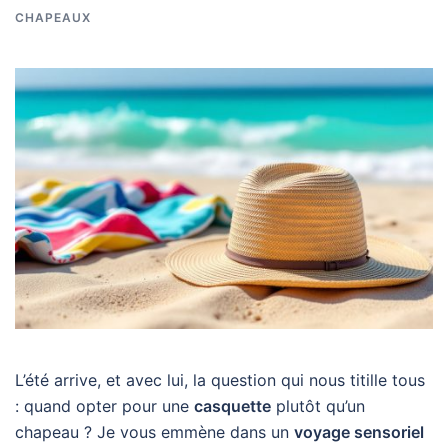
CHAPEAUX
L’été arrive, et avec lui, la question qui nous titille tous
: quand opter pour une
casquette
plutôt qu’un
chapeau ? Je vous emmène dans un
voyage sensoriel