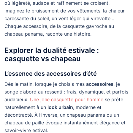
où légèreté, audace et raffinement se croisent.
Imaginez le bruissement de vos vêtements, la chaleur
caressante du soleil, un vent léger qui virevolte…
Chaque accessoire, de la casquette gavroche au
chapeau panama, raconte une histoire.
Explorer la dualité estivale :
casquette vs chapeau
L’essence des accessoires d’été
Dès le matin, lorsque je choisis mes
accessoires
, je
songe d’abord au ressenti : frais, dynamique, et parfois
audacieux.
Une jolie casquette pour homme
se prête
naturellement à un
look urbain
, moderne et
décontracté. À l’inverse, un chapeau panama ou un
chapeau de paille évoque instantanément élégance et
savoir-vivre estival.