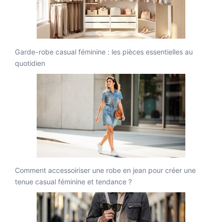
Garde-robe casual féminine : les pièces essentielles au
quotidien
Comment accessoiriser une robe en jean pour créer une
tenue casual féminine et tendance ?