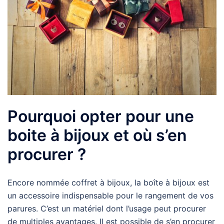
Pourquoi opter pour une
boite à bijoux et où s’en
procurer ?
Encore nommée coffret à bijoux, la boîte à bijoux est
un accessoire indispensable pour le rangement de vos
parures. C’est un matériel dont l’usage peut procurer
de multiples avantages. Il est possible de s’en procurer