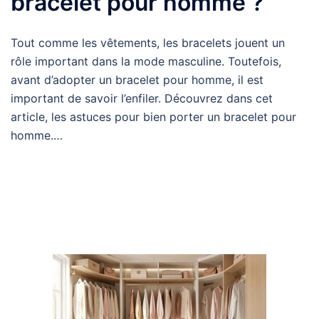
bracelet pour homme ?
Tout comme les vêtements, les bracelets jouent un
rôle important dans la mode masculine. Toutefois,
avant d’adopter un bracelet pour homme, il est
important de savoir l’enfiler. Découvrez dans cet
article, les astuces pour bien porter un bracelet pour
homme.…