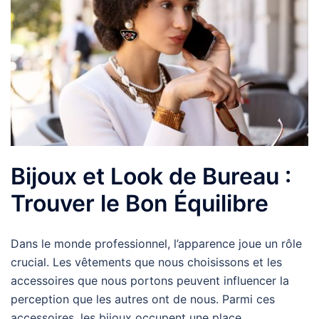
Bijoux et Look de Bureau :
Trouver le Bon Équilibre
Dans le monde professionnel, l’apparence joue un rôle
crucial. Les vêtements que nous choisissons et les
accessoires que nous portons peuvent influencer la
perception que les autres ont de nous. Parmi ces
accessoires, les bijoux occupent une place