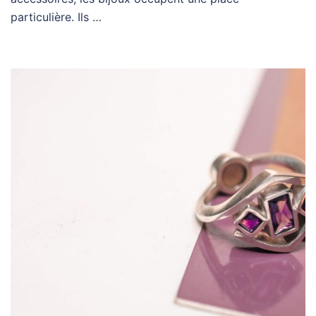
particulière. Ils …