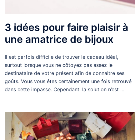
3 idées pour faire plaisir à
une amatrice de bijoux
Il est parfois difficile de trouver le cadeau idéal,
surtout lorsque vous ne côtoyez pas assez le
destinataire de votre présent afin de connaitre ses
goûts. Vous vous êtes certainement une fois retrouvé
dans cette impasse. Cependant, la solution n’est …