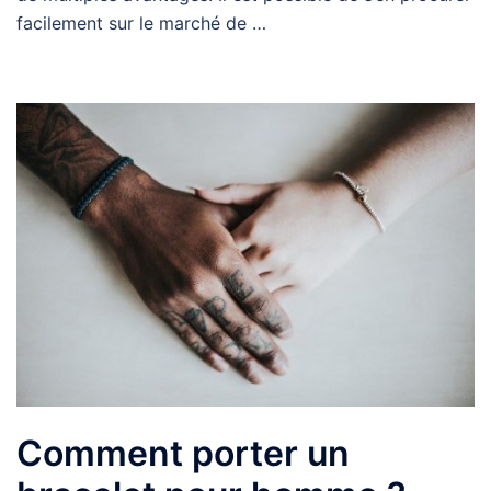
facilement sur le marché de …
Comment porter un