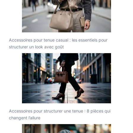
Accessoires pour tenue casual : les essentiels pour
structurer un look avec goût
Accessoires pour structurer une tenue : 8 pièces qui
changent l’allure