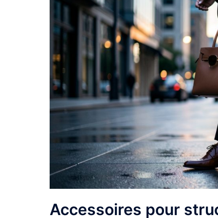
Accessoires pour struc