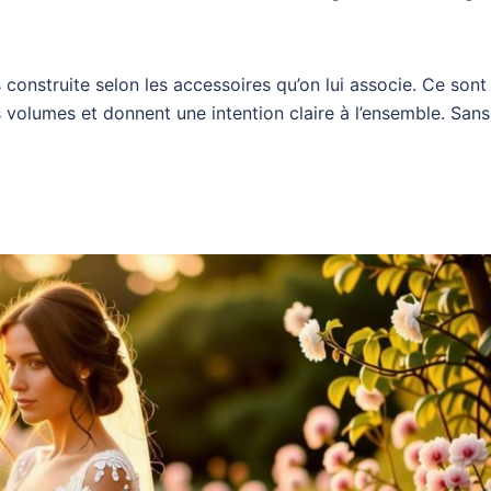
 construite selon les accessoires qu’on lui associe. Ce sont
es volumes et donnent une intention claire à l’ensemble. Sans