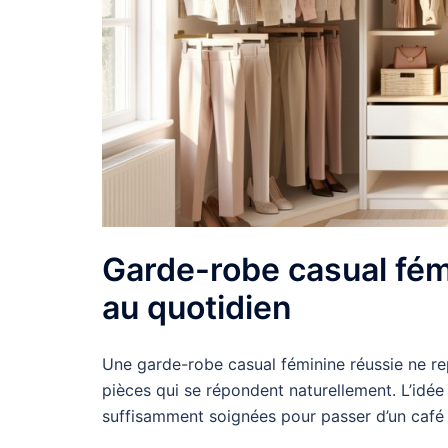
Garde-robe casual fémi
au quotidien
Une garde-robe casual féminine réussie ne r
pièces qui se répondent naturellement. L’idée
suffisamment soignées pour passer d’un café 