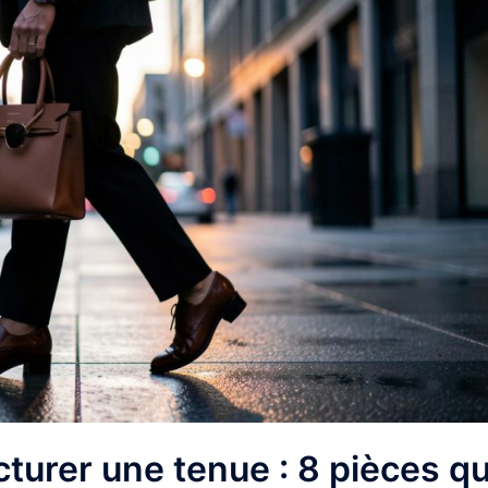
turer une tenue : 8 pièces qu