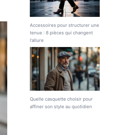
Accessoires pour structurer une
tenue : 8 pièces qui changent
l’allure
Quelle casquette choisir pour
affiner son style au quotidien