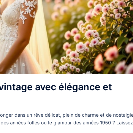
vintage avec élégance et
onger dans un rêve délicat, plein de charme et de nostalgie
ce des années folles ou le glamour des années 1950 ? Laissez