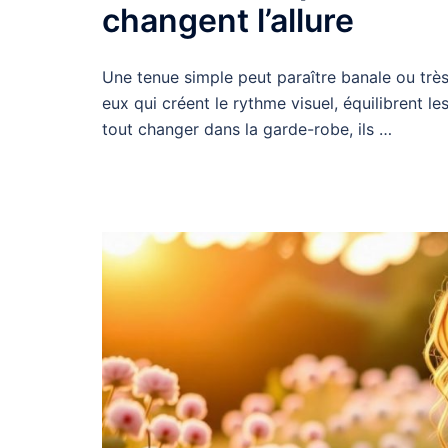
changent l’allure
Une tenue simple peut paraître banale ou très
eux qui créent le rythme visuel, équilibrent l
tout changer dans la garde-robe, ils …