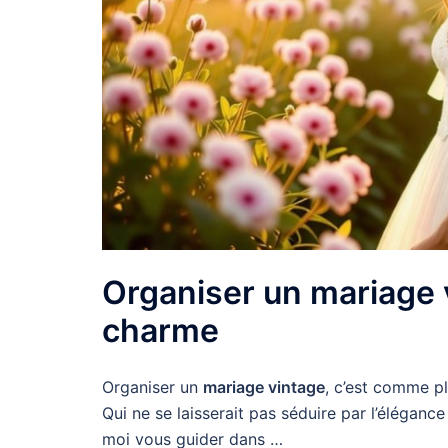
Organiser un mariage 
charme
Organiser un
mariage vintage
, c’est comme pl
Qui ne se laisserait pas séduire par l’élégan
moi vous guider dans …