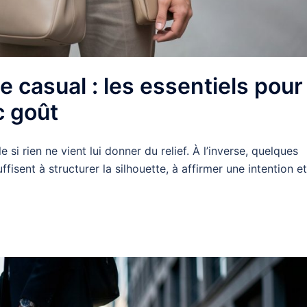
 casual : les essentiels pour
c goût
 si rien ne vient lui donner du relief. À l’inverse, quelques
ffisent à structurer la silhouette, à affirmer une intention et