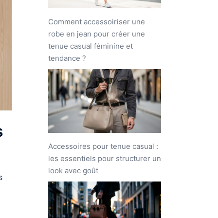
Comment accessoiriser une
robe en jean pour créer une
tenue casual féminine et
tendance ?
s
Accessoires pour tenue casual :
les essentiels pour structurer un
look avec goût
s